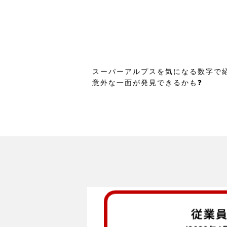
スーパーアルプスを気になる数字で紹介し
意外な一面が発見できるかも❓️