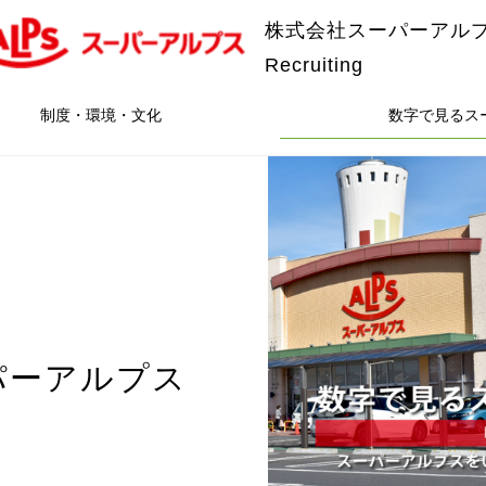
株式会社スーパーアル
Recruiting
制度・環境・文化
数字で見るス
パーアルプス