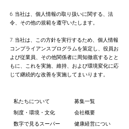
6. 当社は、個人情報の取り扱いに関する、法
令、その他の規範を遵守いたします。
7. 当社は、この方針を実行するため、個人情報
コンプライアンスプログラムを策定し、役員お
よび従業員、その他関係者に周知徹底するとと
もに、これを実施、維持、および環境変化に応
じて継続的な改善を実施してまいります。
私たちについて
募集一覧
制度・環境・文化
会社概要
数字で見るスーパー
健康経営につい