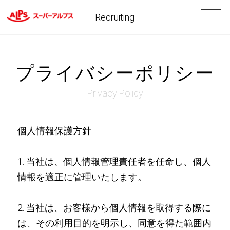
Recruiting
プライバシーポリシー
Privacy Policy
個人情報保護方針
1. 当社は、個人情報管理責任者を任命し、個人
情報を適正に管理いたします。
2. 当社は、お客様から個人情報を取得する際に
は、その利用目的を明示し、同意を得た範囲内