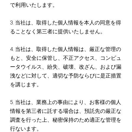
で利用いたします。
3. 当社は、取得した個人情報を本人の同意を得
ることなく第三者に提供いたしません。
4. 当社は、取得した個人情報は、厳正な管理の
もと、安全に保管し、不正アクセス、コンピュ
ータウイルス、紛失、破壊、改ざん、および漏
洩などに対して、適切な予防ならびに是正措置
を講じます。
5. 当社は、業務上の事由により、お客様の個人
情報を第三者に託する場合は、預託先の厳正な
調査を行った上、秘密保持のため適正な管理を
行ないます。